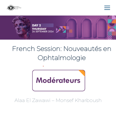
French Session: Nouveautés en
Ophtalmologie
Alaa El Zawawi – Monsef Kharboush