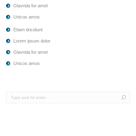
Glavrida for amet
Unicos amos
Etiam tincidunt
Lorem ipsum dolor
Glavrida for amet
Unicos amos
Search: